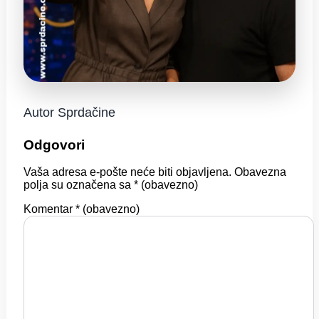
Autor Sprdačine
Odgovori
Vaša adresa e-pošte neće biti objavljena.
Obavezna
polja su označena sa
* (obavezno)
Komentar
* (obavezno)